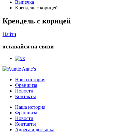
Выпечка
Крендель с корицей
Крендель с корицей
Найти
оставайся на связи
Наша история
Франшиза
Новости
Контакты
Наша история
Франшиза
Новости
Контакты
Адреса и доставка