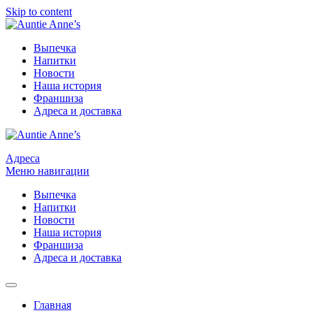
Skip to content
Выпечка
Напитки
Новости
Наша история
Франшиза
Адреса и доставка
Адреса
Меню навигации
Выпечка
Напитки
Новости
Наша история
Франшиза
Адреса и доставка
Главная